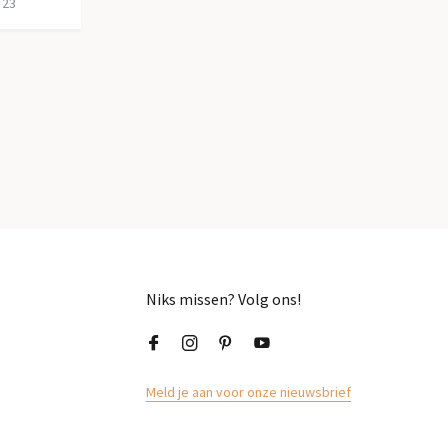
 23
Niks missen? Volg ons!
Meld je aan voor onze nieuwsbrief