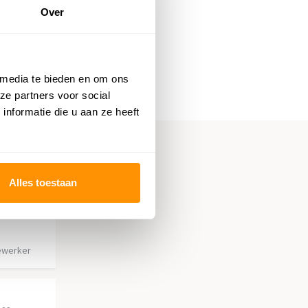
Over
 media te bieden en om ons
ze partners voor social
nformatie die u aan ze heeft
Alles toestaan
ewerker