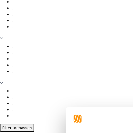
Filter toepassen