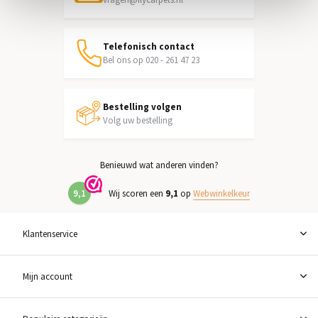
Telefonisch contact
Bel ons op 020 - 261 47 23
Bestelling volgen
Volg uw bestelling
Benieuwd wat anderen vinden?
9,1
Wij scoren een
9,1
op
Webwinkelkeur
Klantenservice
Mijn account