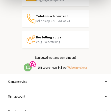
Telefonisch contact
Bel ons op 020 - 261 47 23
Bestelling volgen
Volg uw bestelling
Benieuwd wat anderen vinden?
9,1
Wij scoren een
9,1
op
Webwinkelkeur
Klantenservice
Mijn account