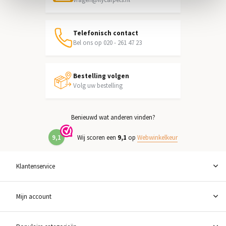
Telefonisch contact
Bel ons op 020 - 261 47 23
Bestelling volgen
Volg uw bestelling
Benieuwd wat anderen vinden?
9,1
Wij scoren een
9,1
op
Webwinkelkeur
Klantenservice
Mijn account