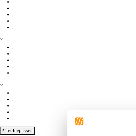
Filter toepassen