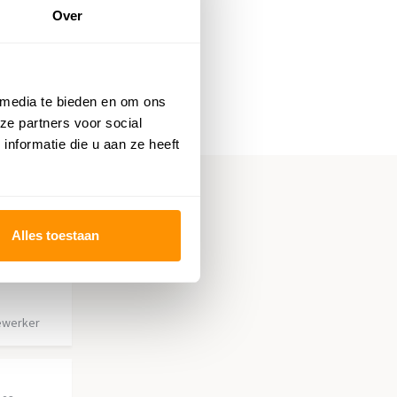
Over
 media te bieden en om ons
ze partners voor social
nformatie die u aan ze heeft
Alles toestaan
ewerker