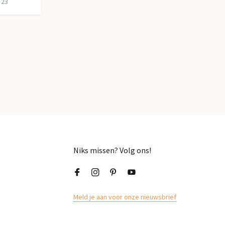
 23
Niks missen? Volg ons!
Meld je aan voor onze nieuwsbrief