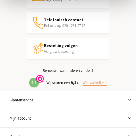
Telefonisch contact
Bel ons op 020 - 261 47 23
Bestelling volgen
Volg uw bestelling
Benieuwd wat anderen vinden?
9,1
Wij scoren een
9,1
op
Webwinkelkeur
Klantenservice
Mijn account