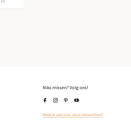
 23
Niks missen? Volg ons!
Meld je aan voor onze nieuwsbrief