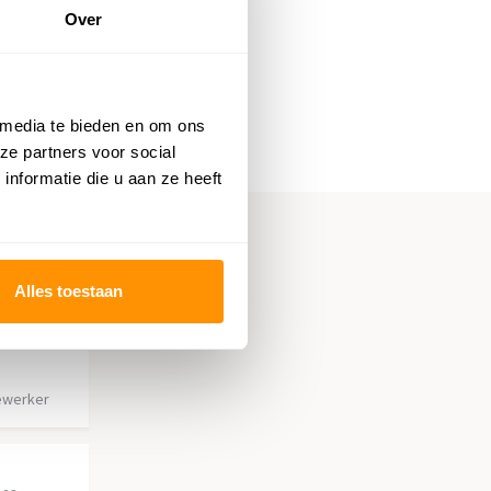
Over
 media te bieden en om ons
ze partners voor social
nformatie die u aan ze heeft
Alles toestaan
ewerker