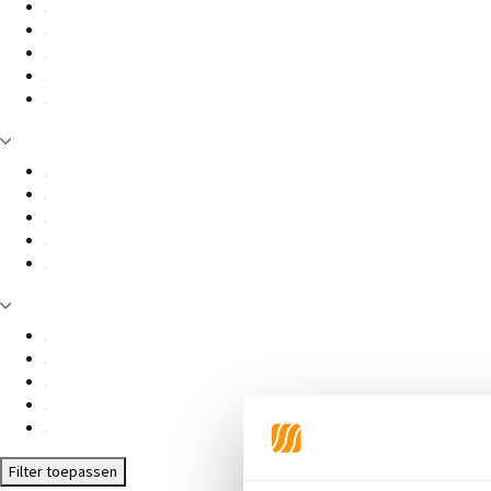
Filter toepassen