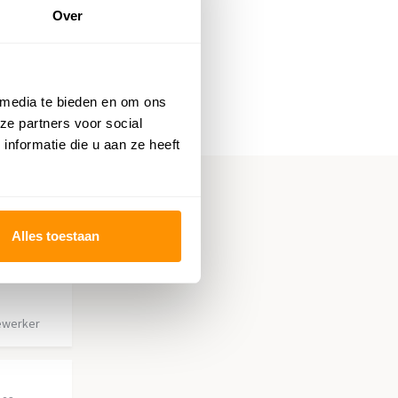
Over
 media te bieden en om ons
ze partners voor social
nformatie die u aan ze heeft
Alles toestaan
ewerker