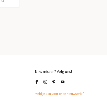
 23
Niks missen? Volg ons!
Meld je aan voor onze nieuwsbrief