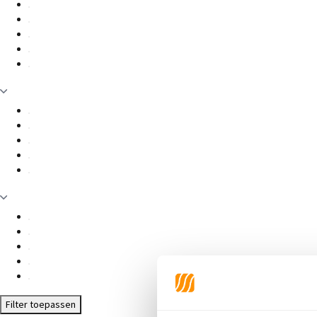
Filter toepassen