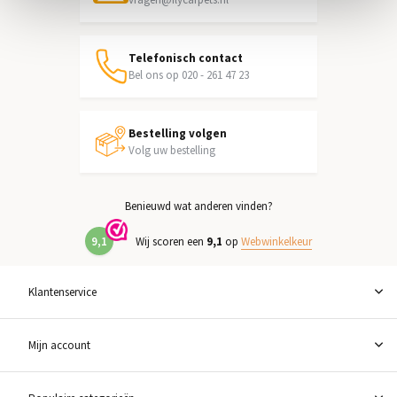
Telefonisch contact
Bel ons op 020 - 261 47 23
Bestelling volgen
Volg uw bestelling
Benieuwd wat anderen vinden?
9,1
Wij scoren een
9,1
op
Webwinkelkeur
Klantenservice
Mijn account