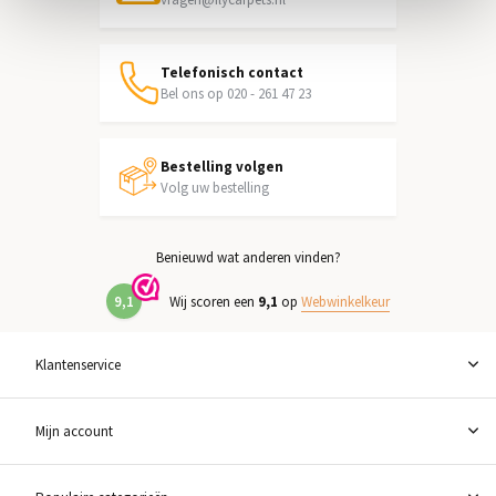
Telefonisch contact
Bel ons op 020 - 261 47 23
Bestelling volgen
Volg uw bestelling
Benieuwd wat anderen vinden?
9,1
Wij scoren een
9,1
op
Webwinkelkeur
Klantenservice
Mijn account