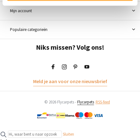
Mijn account
Populaire categorieën
Niks missen? Volg ons!
Meld je aan voor onze nieuwsbrief
© 2026 Flycarpets -
Flycarpets
RSS-feed
Sluiten