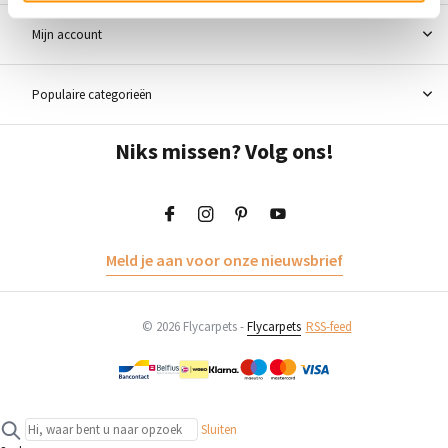
Mijn account
Populaire categorieën
Niks missen? Volg ons!
Meld je aan voor onze nieuwsbrief
© 2026 Flycarpets -
Flycarpets
RSS-feed
Sluiten