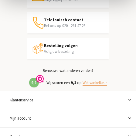
Telefonisch contact
Bel ons op 020 - 261 47 23
Bestelling volgen
Volg uw bestelling
Benieuwd wat anderen vinden?
9,1
Wij scoren een
9,1
op
Webwinkelkeur
Klantenservice
Mijn account