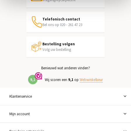
Telefonisch contact
Bel ons op 020 - 261 47 23
Bestelling volgen
Volg uw bestelling
Benieuwd wat anderen vinden?
9,1
Wij scoren een
9,1
op
Webwinkelkeur
Klantenservice
Mijn account