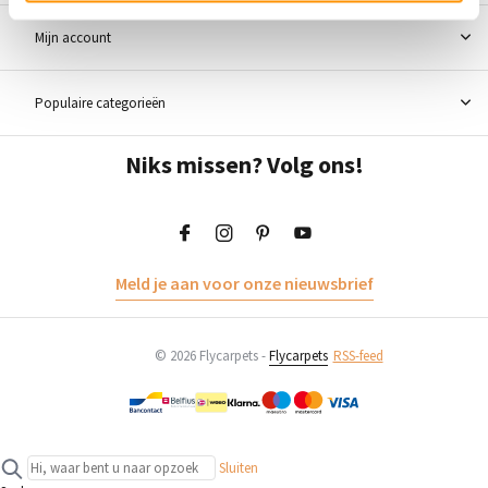
Mijn account
Populaire categorieën
Niks missen? Volg ons!
Meld je aan voor onze nieuwsbrief
© 2026 Flycarpets -
Flycarpets
RSS-feed
Sluiten