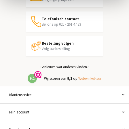
Telefonisch contact
Bel ons op 020 - 261 47 23
Bestelling volgen
Volg uw bestelling
Benieuwd wat anderen vinden?
9,1
Wij scoren een
9,1
op
Webwinkelkeur
Klantenservice
Mijn account