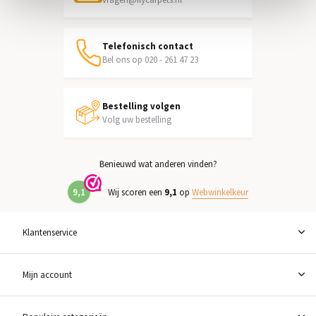
Telefonisch contact
Bel ons op 020 - 261 47 23
Bestelling volgen
Volg uw bestelling
Benieuwd wat anderen vinden?
9,1
Wij scoren een
9,1
op
Webwinkelkeur
Klantenservice
Mijn account