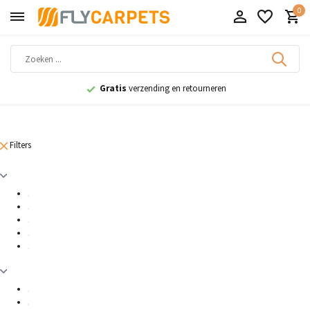
0
Gratis
verzending en retourneren
Filters