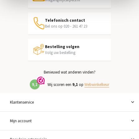
Telefonisch contact
Bel ons op 020 - 261 47 23
Bestelling volgen
Volg uw bestelling
Benieuwd wat anderen vinden?
9,1
Wij scoren een
9,1
op
Webwinkelkeur
Klantenservice
Mijn account