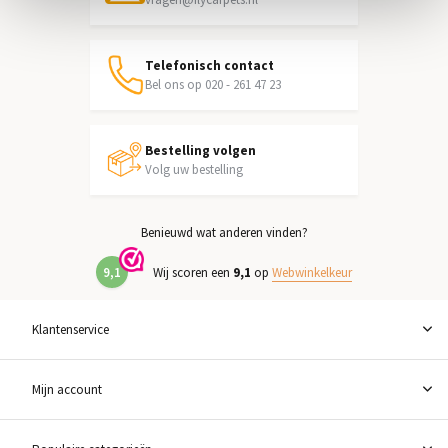
Telefonisch contact
Bel ons op 020 - 261 47 23
Bestelling volgen
Volg uw bestelling
Benieuwd wat anderen vinden?
9,1
Wij scoren een
9,1
op
Webwinkelkeur
Klantenservice
Mijn account