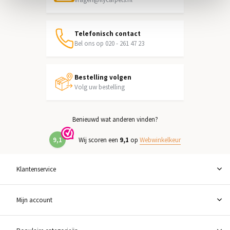
Telefonisch contact
Bel ons op 020 - 261 47 23
Bestelling volgen
Volg uw bestelling
Benieuwd wat anderen vinden?
9,1
Wij scoren een
9,1
op
Webwinkelkeur
Klantenservice
Mijn account