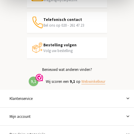
Telefonisch contact
Bel ons op 020 - 261 47 23
Bestelling volgen
Volg uw bestelling
Benieuwd wat anderen vinden?
9,1
Wij scoren een
9,1
op
Webwinkelkeur
Klantenservice
Mijn account