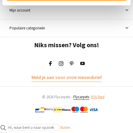
Mijn account
Populaire categorieën
Niks missen? Volg ons!
Meld je aan voor onze nieuwsbrief
© 2026 Flycarpets -
Flycarpets
RSS-feed
Sluiten