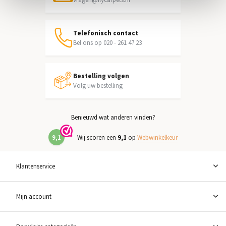
Telefonisch contact
Bel ons op 020 - 261 47 23
Bestelling volgen
Volg uw bestelling
Benieuwd wat anderen vinden?
9,1
Wij scoren een
9,1
op
Webwinkelkeur
Klantenservice
Mijn account