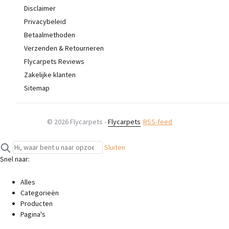
Disclaimer
Privacybeleid
Betaalmethoden
Verzenden & Retourneren
Flycarpets Reviews
Zakelijke klanten
Sitemap
© 2026 Flycarpets -
Flycarpets
RSS-feed
Sluiten
Snel naar:
Alles
Categorieën
Producten
Pagina's