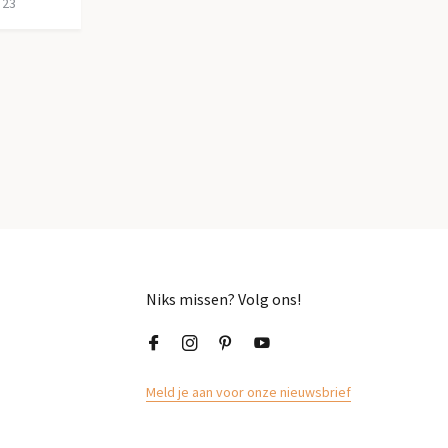
 23
Niks missen? Volg ons!
Meld je aan voor onze nieuwsbrief