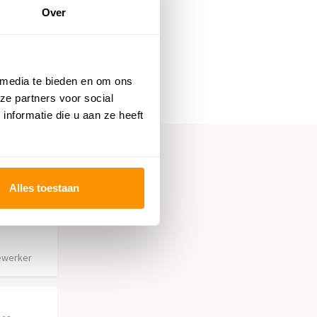
Over
 media te bieden en om ons
ze partners voor social
nformatie die u aan ze heeft
Alles toestaan
ewerker