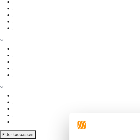
Filter toepassen