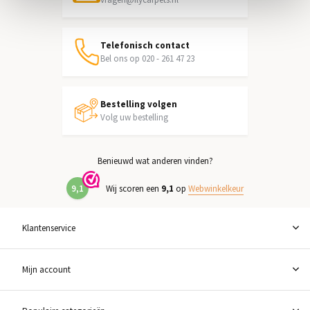
Telefonisch contact
Bel ons op 020 - 261 47 23
Bestelling volgen
Volg uw bestelling
Benieuwd wat anderen vinden?
9,1
Wij scoren een
9,1
op
Webwinkelkeur
Klantenservice
Mijn account