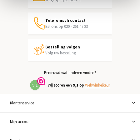
Telefonisch contact
Bel ons op 020 - 261 47 23
Bestelling volgen
Volg uw bestelling
Benieuwd wat anderen vinden?
9,1
Wij scoren een
9,1
op
Webwinkelkeur
Klantenservice
Mijn account