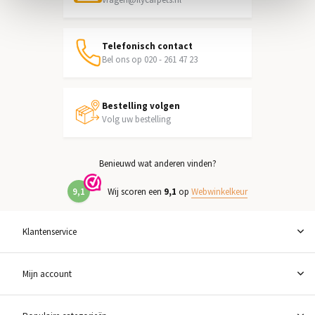
Telefonisch contact
Bel ons op 020 - 261 47 23
Bestelling volgen
Volg uw bestelling
Benieuwd wat anderen vinden?
9,1
Wij scoren een
9,1
op
Webwinkelkeur
Klantenservice
Mijn account