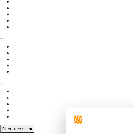
Filter toepassen