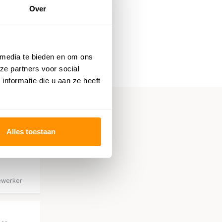
Over
 media te bieden en om ons
ze partners voor social
nformatie die u aan ze heeft
Alles toestaan
ewerker