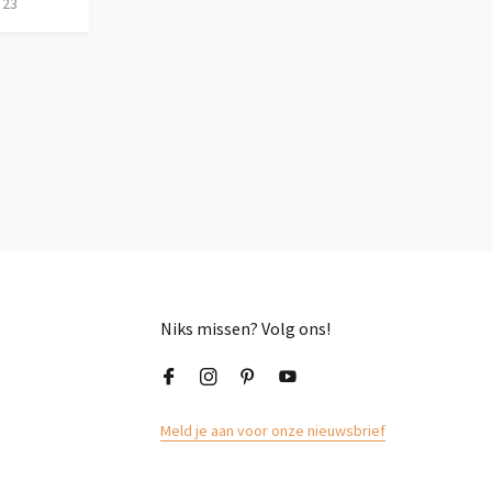
 23
Niks missen? Volg ons!
Meld je aan voor onze nieuwsbrief