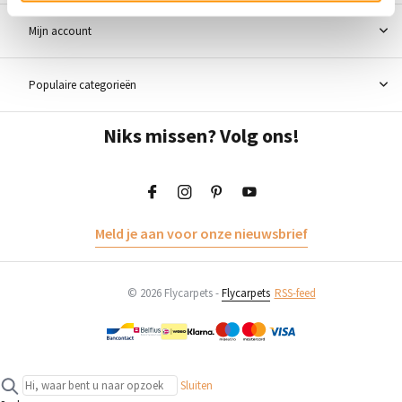
Mijn account
Populaire categorieën
Niks missen? Volg ons!
Meld je aan voor onze nieuwsbrief
© 2026 Flycarpets -
Flycarpets
RSS-feed
Sluiten