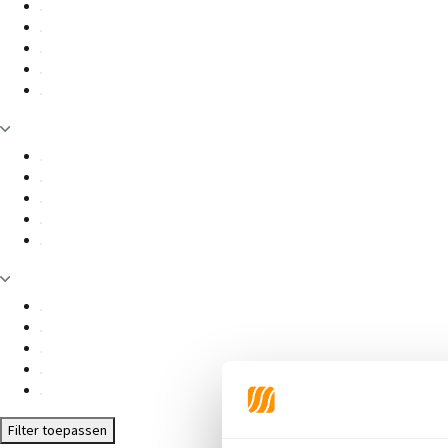
Filter toepassen