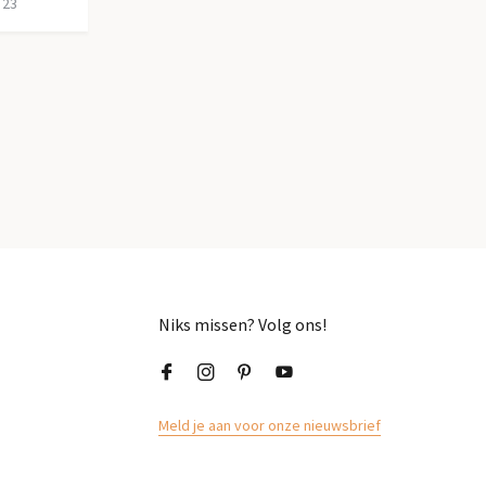
 23
Niks missen? Volg ons!
Meld je aan voor onze nieuwsbrief