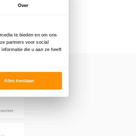
Over
 media te bieden en om ons
ze partners voor social
nformatie die u aan ze heeft
Alles toestaan
ewerker