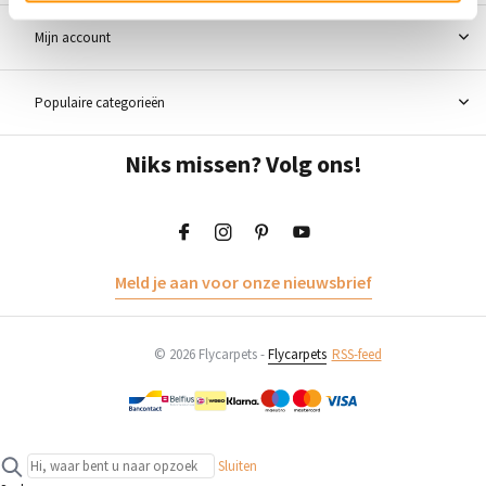
Mijn account
Populaire categorieën
Niks missen? Volg ons!
Meld je aan voor onze nieuwsbrief
© 2026 Flycarpets -
Flycarpets
RSS-feed
Sluiten