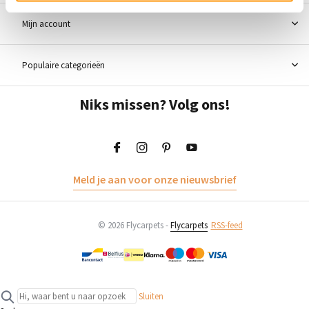
Mijn account
Populaire categorieën
Niks missen? Volg ons!
Meld je aan voor onze nieuwsbrief
© 2026 Flycarpets -
Flycarpets
RSS-feed
Sluiten