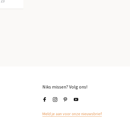
 23
Niks missen? Volg ons!
Meld je aan voor onze nieuwsbrief