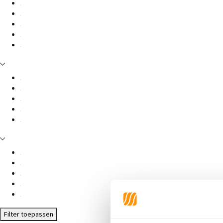
Filter toepassen