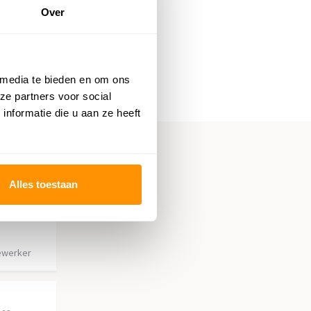
Over
 media te bieden en om ons
ze partners voor social
nformatie die u aan ze heeft
Alles toestaan
ewerker