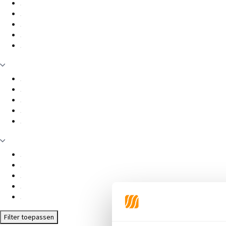
Filter toepassen