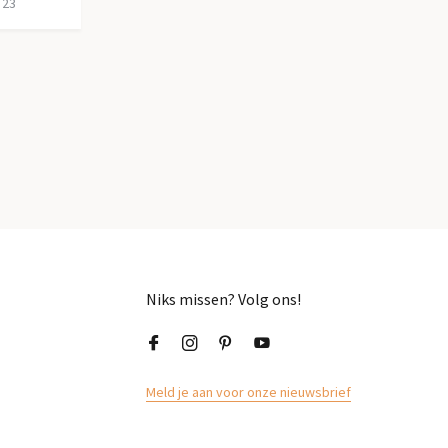
 23
Niks missen? Volg ons!
Meld je aan voor onze nieuwsbrief