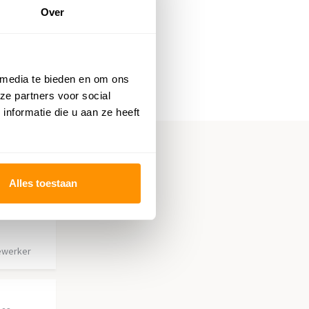
Over
 media te bieden en om ons
ze partners voor social
nformatie die u aan ze heeft
Alles toestaan
ewerker