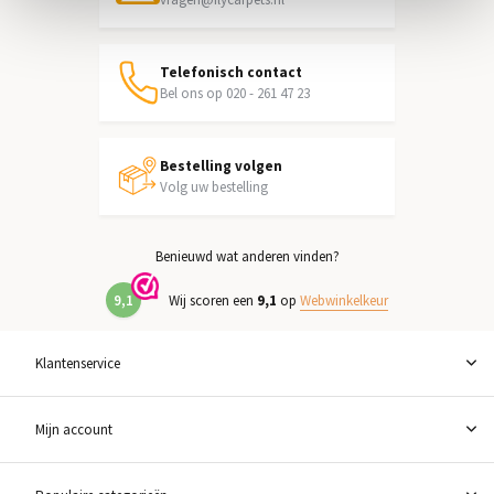
Telefonisch contact
Bel ons op 020 - 261 47 23
Bestelling volgen
Volg uw bestelling
Benieuwd wat anderen vinden?
9,1
Wij scoren een
9,1
op
Webwinkelkeur
Klantenservice
Mijn account