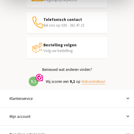
Telefonisch contact
Bel ons op 020 - 261 47 23
Bestelling volgen
Volg uw bestelling
Benieuwd wat anderen vinden?
9,1
Wij scoren een
9,1
op
Webwinkelkeur
Klantenservice
Mijn account