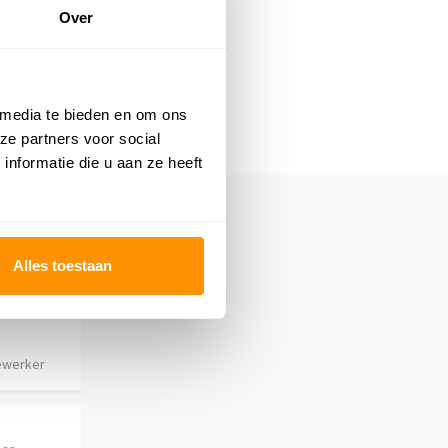
Over
 media te bieden en om ons
ze partners voor social
nformatie die u aan ze heeft
Alles toestaan
ewerker