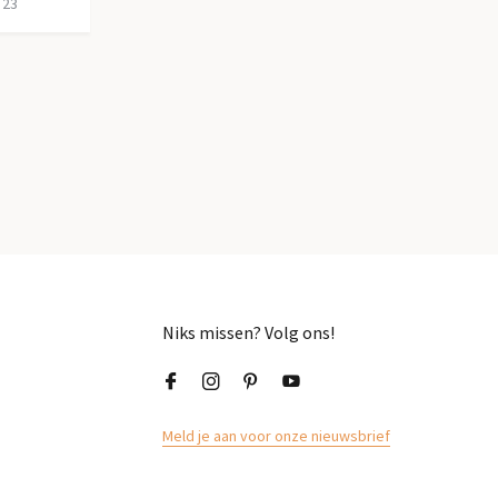
 23
Niks missen? Volg ons!
Meld je aan voor onze nieuwsbrief