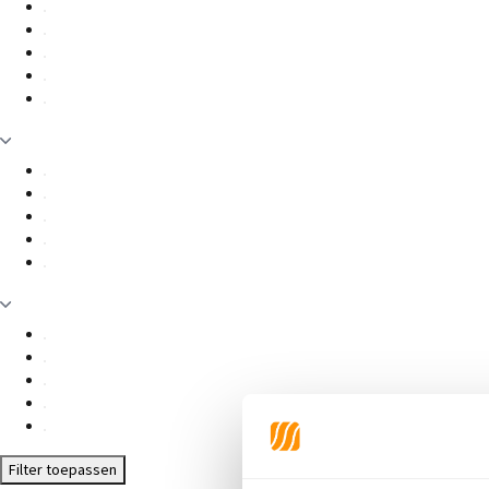
Filter toepassen