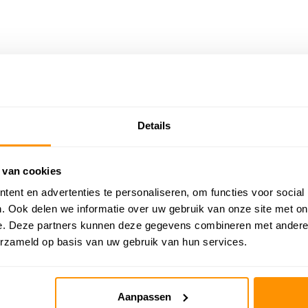
Details
 van cookies
ent en advertenties te personaliseren, om functies voor social
. Ook delen we informatie over uw gebruik van onze site met on
e. Deze partners kunnen deze gegevens combineren met andere i
 20%
KORTING 20%
erzameld op basis van uw gebruik van hun services.
Aanpassen