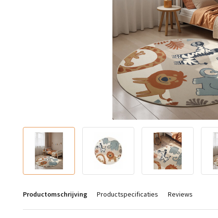
Productomschrijving
Productspecificaties
Reviews