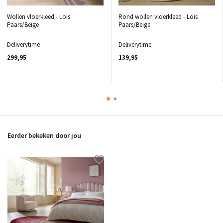
Wollen vloerkleed - Lois
Rond wollen vloerkleed - Lois
Paars/Beige
Paars/Beige
Deliverytime
Deliverytime
299,95
139,95
Eerder bekeken door jou