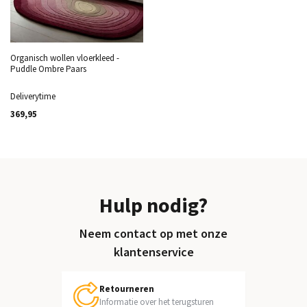
Organisch wollen vloerkleed -
Puddle Ombre Paars
Deliverytime
369,95
Hulp nodig?
Neem contact op met onze
klantenservice
Retourneren
Informatie over het terugsturen