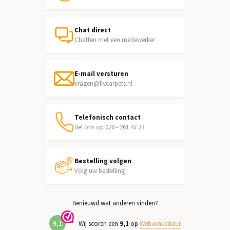
Chat direct
Chatten met een medewerker
E-mail versturen
vragen@flycarpets.nl
Telefonisch contact
Bel ons op 020 - 261 47 23
Bestelling volgen
Volg uw bestelling
Benieuwd wat anderen vinden?
9,1
Wij scoren een
9,1
op
Webwinkelkeur