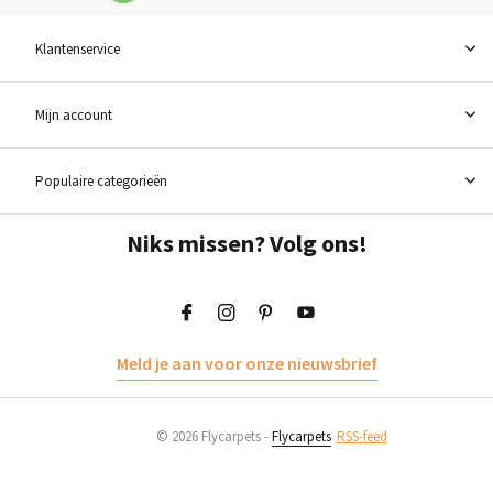
Klantenservice
Mijn account
Populaire categorieën
Niks missen? Volg ons!
Meld je aan voor onze nieuwsbrief
© 2026 Flycarpets -
Flycarpets
RSS-feed
Toevoegen aan winkelwagen