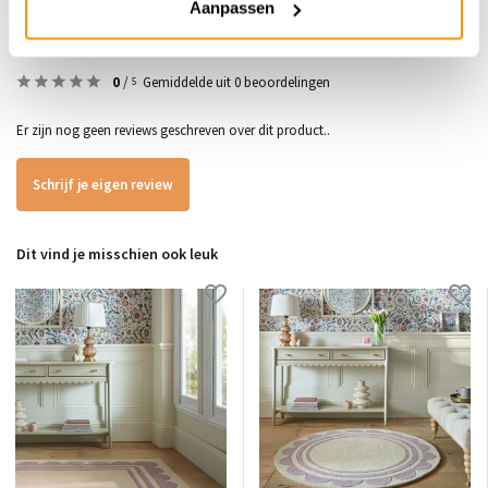
Aanpassen
Reviews
0
/
Gemiddelde uit 0 beoordelingen
5
Er zijn nog geen reviews geschreven over dit product..
Schrijf je eigen review
Dit vind je misschien ook leuk