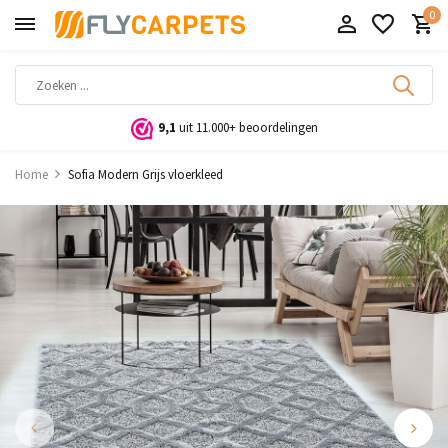
0
9,1
uit 11.000+ beoordelingen
Home
Sofia Modern Grijs vloerkleed