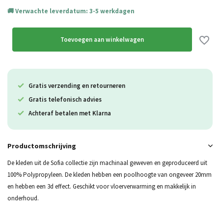
Verwachte leverdatum: 3-5 werkdagen
Toevoegen aan winkelwagen
Gratis verzending en retourneren
Gratis telefonisch advies
Achteraf betalen met Klarna
Productomschrijving
De kleden uit de Sofia collectie zijn machinaal geweven en geproduceerd uit
100% Polypropyleen. De kleden hebben een poolhoogte van ongeveer 20mm
en hebben een 3d effect. Geschikt voor vloerverwarming en makkelijk in
onderhoud.