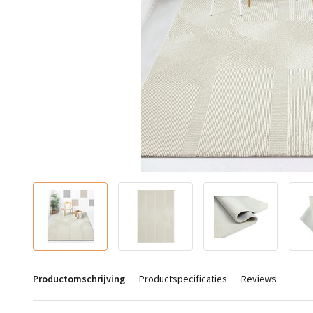
Productomschrijving
Productspecificaties
Reviews