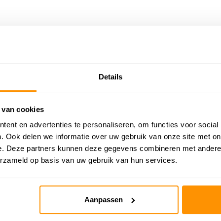
Details
 van cookies
ent en advertenties te personaliseren, om functies voor social
 25%
. Ook delen we informatie over uw gebruik van onze site met on
e. Deze partners kunnen deze gegevens combineren met andere i
erzameld op basis van uw gebruik van hun services.
Aanpassen