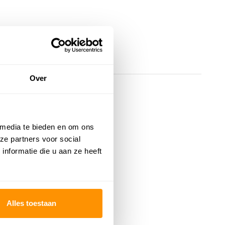
Over
 media te bieden en om ons
ze partners voor social
nformatie die u aan ze heeft
Alles toestaan