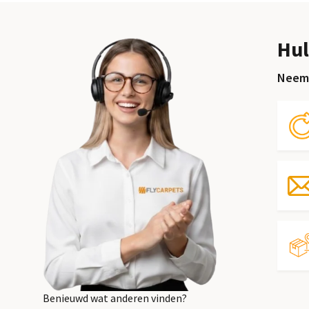
Hul
Neem 
Benieuwd wat anderen vinden?