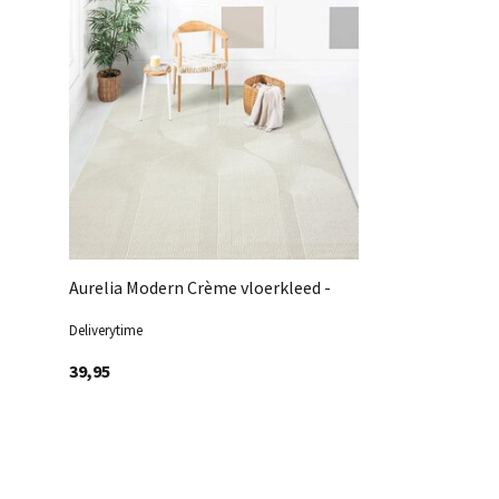
Aurelia Modern Crème vloerkleed -
Deliverytime
39,95