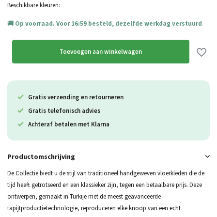
Uitverkocht
Beschikbare kleuren:
Op voorraad. Voor 16:59 besteld, dezelfde werkdag verstuurd
Toevoegen aan winkelwagen
Gratis verzending en retourneren
Gratis telefonisch advies
Achteraf betalen met Klarna
Productomschrijving
De Collectie biedt u de stijl van traditioneel handgeweven vloerkleden die de
tijd heeft getrotseerd en een klassieker zijn, tegen een betaalbare prijs. Deze
ontwerpen, gemaakt in Turkije met de meest geavanceerde
tapijtproductietechnologie, reproduceren elke knoop van een echt