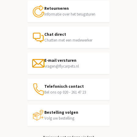
Retourneren
Informatie over het terugsturen
Chat direct
Chatten met een medewerker
E-mail versturen
vragen@flycarpets.nl
Telefonisch contact
Bel ons op 020 - 261 47 23
Bestelling volgen
Volg uw bestelling