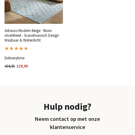
Adrasos Modern Beige - Bruin
vloerkleed - Scandinavisch Design
Wasbaar & Waterdicht
Deliverytime
434,95
129,95
Hulp nodig?
Neem contact op met onze
klantenservice