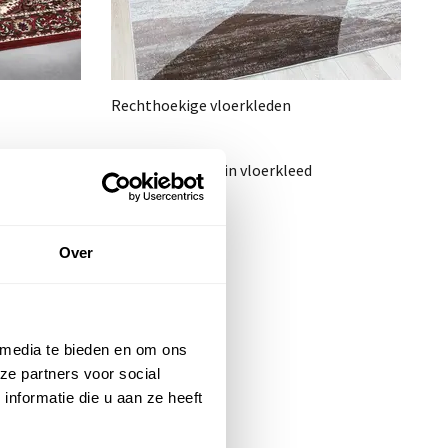
Rechthoekige vloerkleden
Klein vloerkleed
Over
 media te bieden en om ons
ze partners voor social
nformatie die u aan ze heeft