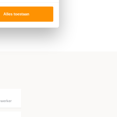
Alles toestaan
ewerker