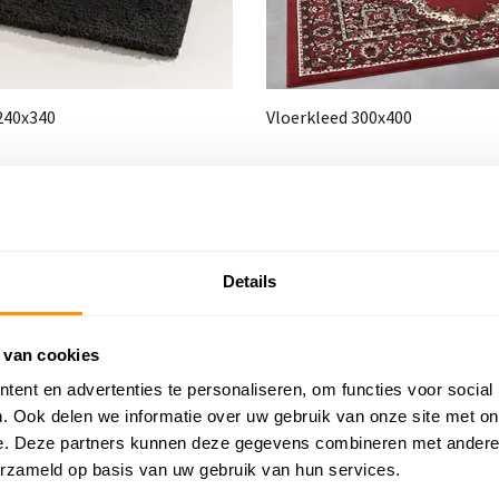
240x340
Vloerkleed 300x400
Details
 van cookies
ent en advertenties te personaliseren, om functies voor social
. Ook delen we informatie over uw gebruik van onze site met on
e. Deze partners kunnen deze gegevens combineren met andere i
erzameld op basis van uw gebruik van hun services.