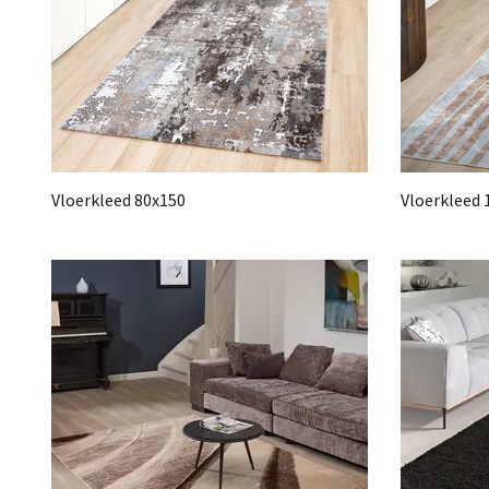
Vloerkleed 80x150
Vloerkleed 