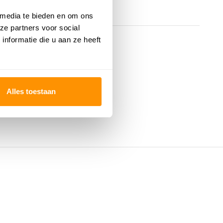
 media te bieden en om ons
ze partners voor social
nformatie die u aan ze heeft
Alles toestaan