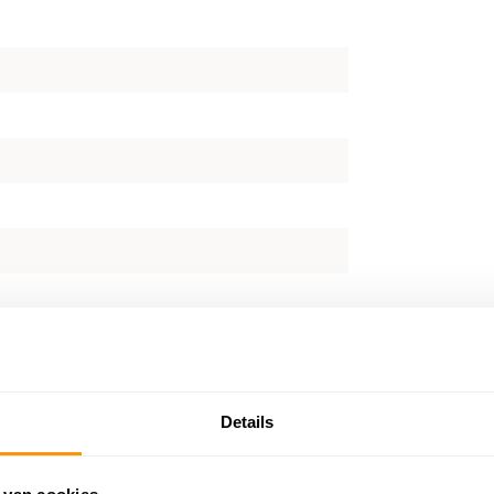
Details