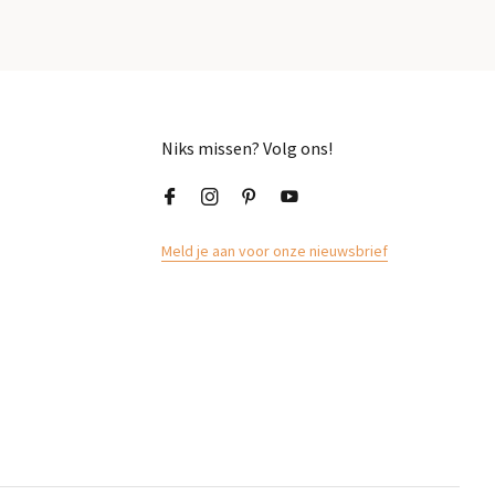
Niks missen? Volg ons!
Meld je aan voor onze nieuwsbrief