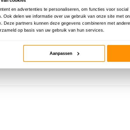
 van cookies
ent en advertenties te personaliseren, om functies voor social
. Ook delen we informatie over uw gebruik van onze site met on
e. Deze partners kunnen deze gegevens combineren met andere i
erzameld op basis van uw gebruik van hun services.
Aanpassen