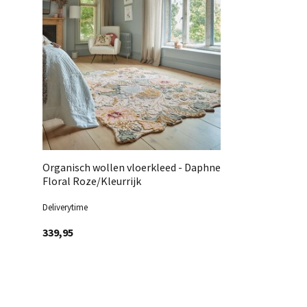
Organisch wollen vloerkleed - Daphne
Floral Roze/Kleurrijk
Deliverytime
339,95