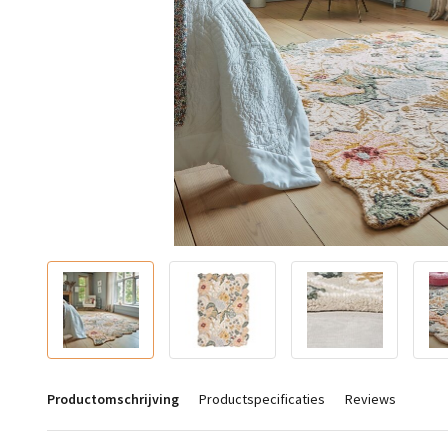
Productomschrijving
Productspecificaties
Reviews