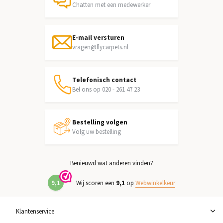
Chatten met een medewerker
E-mail versturen
vragen@flycarpets.nl
Telefonisch contact
Bel ons op 020 - 261 47 23
Bestelling volgen
Volg uw bestelling
Benieuwd wat anderen vinden?
9,1
Wij scoren een
9,1
op
Webwinkelkeur
Klantenservice