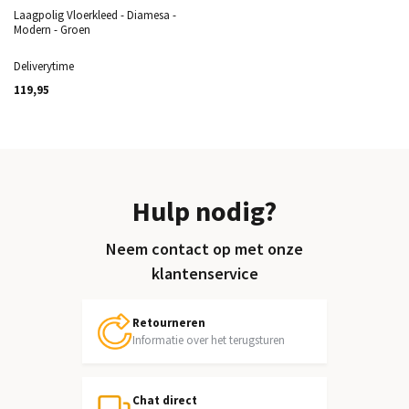
Laagpolig Vloerkleed - Diamesa -
Modern - Groen
Deliverytime
119,95
Hulp nodig?
Neem contact op met onze
klantenservice
Retourneren
Informatie over het terugsturen
Chat direct