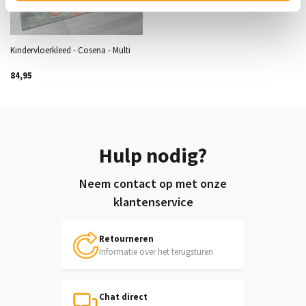
Kindervloerkleed - Cosena - Multi
84,95
Hulp nodig?
Neem contact op met onze
klantenservice
Retourneren
Informatie over het terugsturen
Chat direct