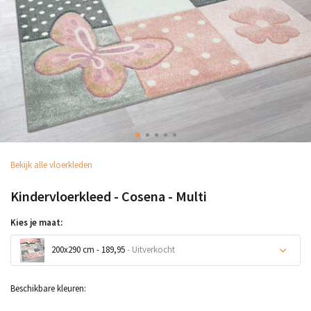
Bekijk alle vloerkleden
Kindervloerkleed - Cosena - Multi
Kies je maat:
200x290 cm - 189,95
- Uitverkocht
Beschikbare kleuren: