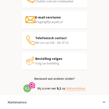
Chatten met een medewerker
E-mail versturen
vragen@flycarpets.nl
Telefonisch contact
Bel ons op 020 - 261 47 23
Bestelling volgen
Volg uw bestelling
Benieuwd wat anderen vinden?
9,1
Wij scoren een
9,1
op
Webwinkelkeur
Klantenservice