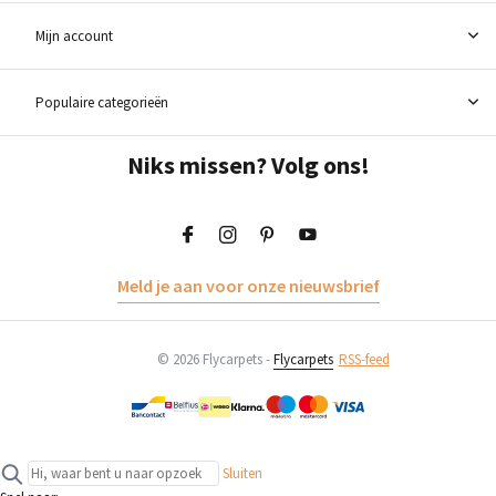
Mijn account
Populaire categorieën
Niks missen? Volg ons!
Meld je aan voor onze nieuwsbrief
© 2026 Flycarpets -
Flycarpets
RSS-feed
Sluiten