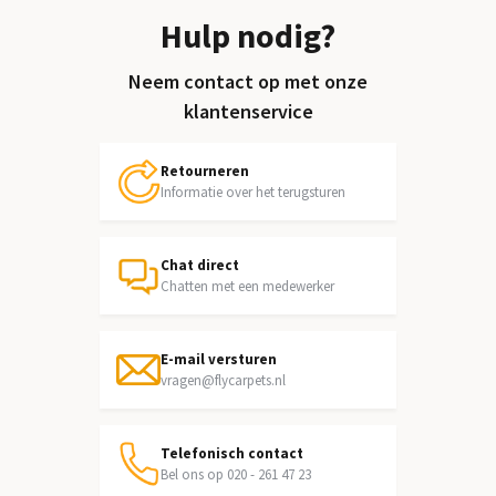
Hulp nodig?
Neem contact op met onze
klantenservice
Retourneren
Informatie over het terugsturen
Chat direct
Chatten met een medewerker
E-mail versturen
vragen@flycarpets.nl
Telefonisch contact
Bel ons op 020 - 261 47 23