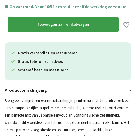
Op voorraad. Voor 16:59 besteld, dezelfde werkdag verstuurd
Toevoegen aan winkelwagen
Gratis verzending en retourneren
Gratis telefonisch advies
Achteraf betalen met Klarna
Productomschrijving
Breng een verfijnde en warme uitstraling in je interieur met Japandi vloerkleed
– Eve Taupe. De rijke taupekleur en het subtiele, geometrische motief vormen
een perfecte mix van Japanse eenvoud en Scandinavische gezelligheid,
waardoor dit vloerkleed een harmonieus statement maakt in elke kamer. Het
unieke patroon voegt diepte en textuur toe, terwijl de zachte, luxe