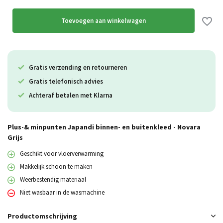
Toevoegen aan winkelwagen
Gratis verzending en retourneren
Gratis telefonisch advies
Achteraf betalen met Klarna
Uitverkocht
Plus-& minpunten Japandi binnen- en buitenkleed - Novara
Grijs
Geschikt voor vloerverwarming
Makkelijk schoon te maken
Weerbestendig materiaal
Niet wasbaar in de wasmachine
Productomschrijving