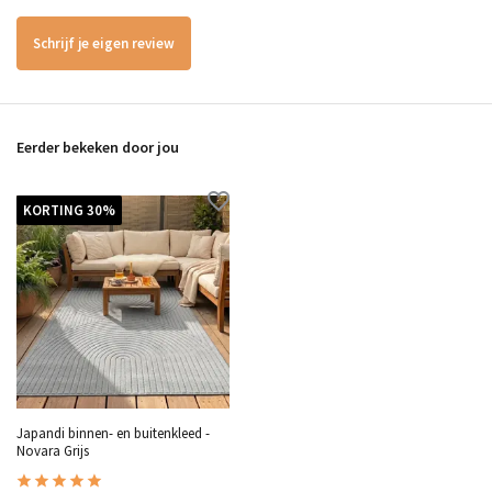
Schrijf je eigen review
Eerder bekeken door jou
KORTING 30%
Japandi binnen- en buitenkleed -
Novara Grijs