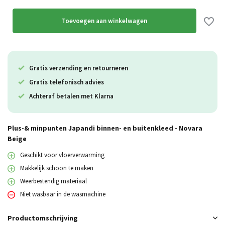
Toevoegen aan winkelwagen
Gratis verzending en retourneren
Gratis telefonisch advies
Achteraf betalen met Klarna
Plus-& minpunten Japandi binnen- en buitenkleed - Novara
Beige
Geschikt voor vloerverwarming
Makkelijk schoon te maken
Weerbestendig materiaal
Niet wasbaar in de wasmachine
Productomschrijving