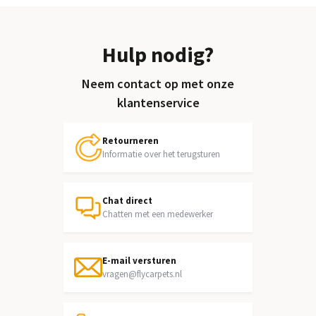
Hulp nodig?
Neem contact op met onze
klantenservice
Retourneren
Informatie over het terugsturen
Chat direct
Chatten met een medewerker
E-mail versturen
vragen@flycarpets.nl